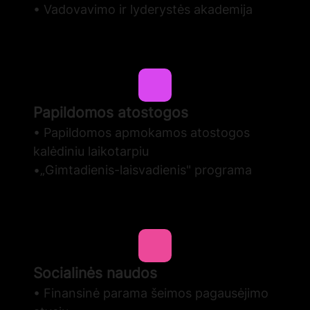
• Vadovavimo ir lyderystės akademija
Papildomos atostogos
• Papildomos apmokamos atostogos
kalėdiniu laikotarpiu
•„Gimtadienis-laisvadienis" programa
Socialinės naudos
• Finansinė parama šeimos pagausėjimo