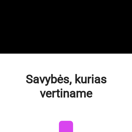
Savybės, kurias
vertiname