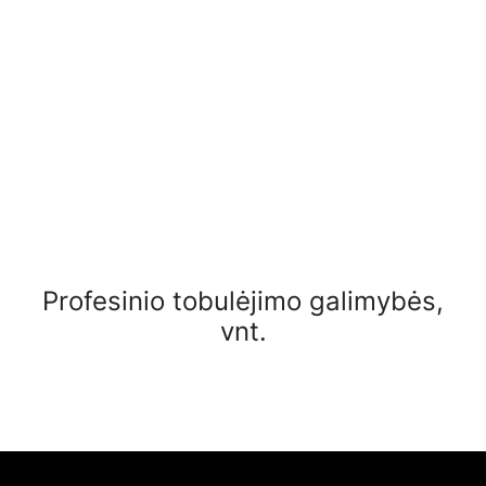
Profesinio tobulėjimo galimybės,
vnt.